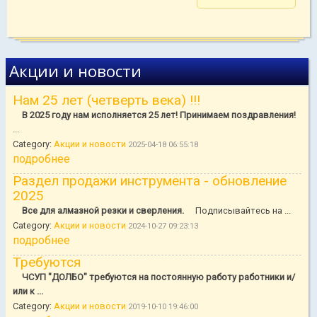
Акции и новости
Нам 25 лет (четверть века) !!!
В 2025 году нам исполняется 25 лет! Принимаем поздравления!
...
Category:
Акции и новости
2025-04-18 06:55:18
подробнее
Раздел продажи инструмента - обновление
2025
Все для алмазной резки и сверления.
Подписывайтесь на ...
Category:
Акции и новости
2024-10-27 09:23:13
подробнее
Требуются
ЧСУП "ДОЛБО" требуются на постоянную работу работники и/
или к ...
Category:
Акции и новости
2019-10-10 19:46:00