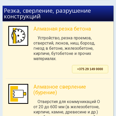
Резка, сверление, разрушение
конструкций
Алмазная резка бетона
Устройство, резка проемов,
отверстий, люков, ниш, борозд,
гнезд в бетоне, железобетоне,
кирпиче, бутобетоне и прочих
материалах.
+375 29 149 0000
Алмазное сверление
(бурение)
Отверстия для коммуникаций O
от 20 до 600 мм (в железобетоне,
кирпиче, камне, древесине и др.)