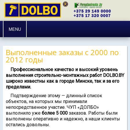
MENU
Выполненные заказы с 2000 по
2012 годы
Профессиональное качество и высокий уровень
выполнения строительно-монтажных работ DOLBO.BY
широко известны как в городе Минске, так и за его
пределами.
Подтверждение этому — длинный список
объектов, на которых мы принимали
непосредственное участие. ЧУП «ДОЛБО»
выполнило уже
более 5 000
заказов. Работы были
выполнены оперативно и надежно, а наши клиенты
остались довольны.