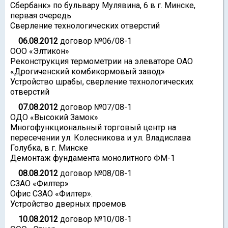
Сбербанк» по бульвару Мулявина, 6 в г. Минске,
первая очередь
Сверление технологических отверстий
06.08.2012
договор №06/08-1
ООО «Элтикон»
Реконструкция термометрии на элеваторе ОАО
«Дрогиченский комбикормовый завод»
Устройство шрабы, сверление технологических
отверстий
07.08.2012
договор №07/08-1
ОДО «Высокий Замок»
Многофункциональный торговый центр на
пересечении ул. Колесникова и ул. Владислава
Голубка, в г. Минске
Демонтаж фундамента монолитного ФМ-1
08.08.2012
договор №08/08-1
СЗАО «Филтер»
Офис СЗАО «Филтер».
Устройство дверных проемов
10.08.2012
договор №10/08-1