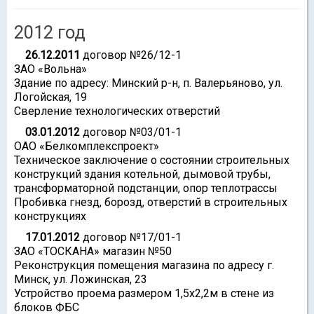
2012 год
26.12.2011
договор №26/12-1
ЗАО «Вольна»
Здание по адресу: Минский р-н, п. Валерьяново, ул.
Логойская, 19
Сверление технологических отверстий
03.01.2012
договор №03/01-1
ОАО «Белкомплекспроект»
Техническое заключение о состоянии строительных
конструкций здания котельной, дымовой трубы,
трансформаторной подстанции, опор теплотрассы
Пробивка гнезд, борозд, отверстий в строительных
конструкциях
17.01.2012
договор №17/01-1
ЗАО «ТОСКАНА» магазин №50
Реконструкция помещения магазина по адресу г.
Минск, ул. Ложинская, 23
Устройство проема размером 1,5х2,2м в стене из
блоков ФБС