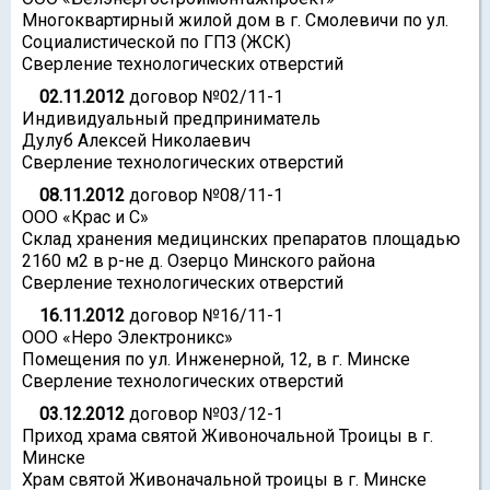
Многоквартирный жилой дом в г. Смолевичи по ул.
Социалистической по ГПЗ (ЖСК)
Сверление технологических отверстий
02.11.2012
договор №02/11-1
Индивидуальный предприниматель
Дулуб Алексей Николаевич
Сверление технологических отверстий
08.11.2012
договор №08/11-1
ООО «Крас и С»
Склад хранения медицинских препаратов площадью
2160 м2 в р-не д. Озерцо Минского района
Сверление технологических отверстий
16.11.2012
договор №16/11-1
ООО «Неро Электроникс»
Помещения по ул. Инженерной, 12, в г. Минске
Сверление технологических отверстий
03.12.2012
договор №03/12-1
Приход храма святой Живоночальной Троицы в г.
Минске
Храм святой Живоначальной троицы в г. Минске